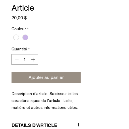
Article
Prix
20,00 $
Couleur
*
Quantité
*
Ajouter au panier
Description d'article. Saisissez ici les 
caractéristiques de l'article : taille, 
matière et autres informations utiles.
DÉTAILS D'ARTICLE